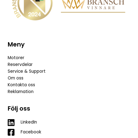
Meny
Motorer
Reservdelar
Service & Support
Om oss
Kontakta oss
Reklamation
Följ oss
LinkedIn
Facebook