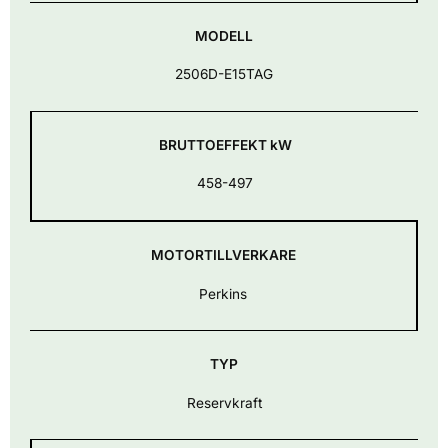
MODELL
2506D-E15TAG
BRUTTOEFFEKT kW
458-497
MOTORTILLVERKARE
Perkins
TYP
Reservkraft