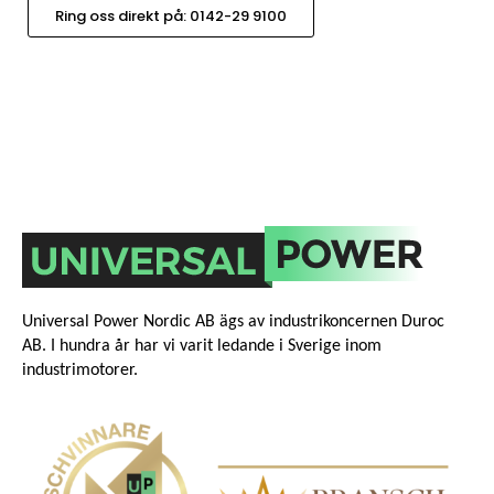
Ring oss direkt på: 0142-29 9100
Universal Power Nordic AB ägs av industrikoncernen Duroc
AB. I hundra år har vi varit ledande i Sverige inom
industrimotorer.