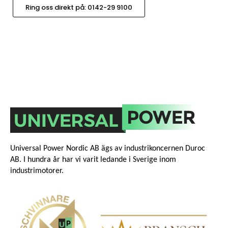
Ring oss direkt på: 0142-29 9100
Universal Power Nordic AB ägs av industrikoncernen Duroc
AB. I hundra år har vi varit ledande i Sverige inom
industrimotorer.