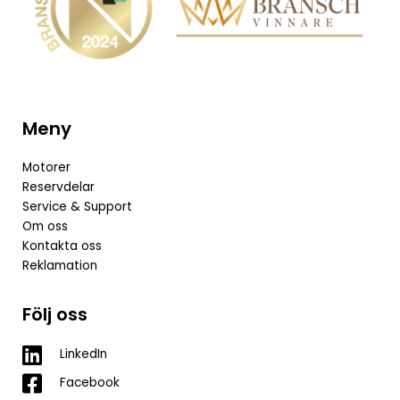
Meny
Motorer
Reservdelar
Service & Support
Om oss
Kontakta oss
Reklamation
Följ oss
LinkedIn
Facebook