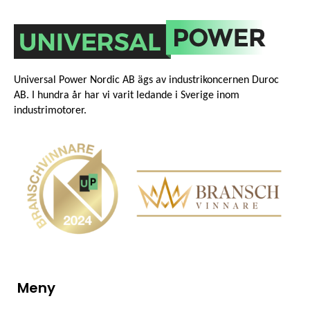
Universal Power Nordic AB ägs av industrikoncernen Duroc
AB. I hundra år har vi varit ledande i Sverige inom
industrimotorer.
Meny