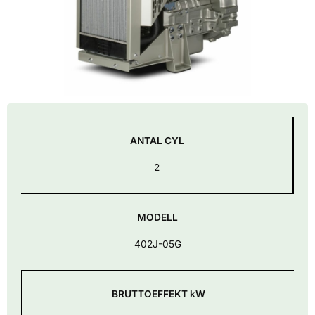
ANTAL CYL
2
MODELL
402J-05G
BRUTTOEFFEKT kW