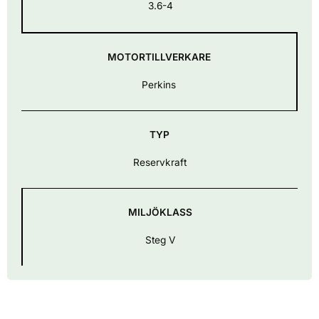
3.6-4
MOTORTILLVERKARE
Perkins
TYP
Reservkraft
MILJÖKLASS
Steg V