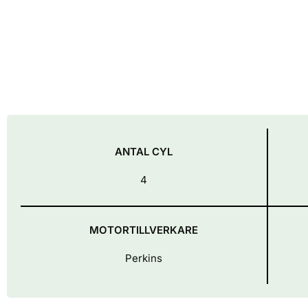
ANTAL CYL
4
MOTORTILLVERKARE
Perkins