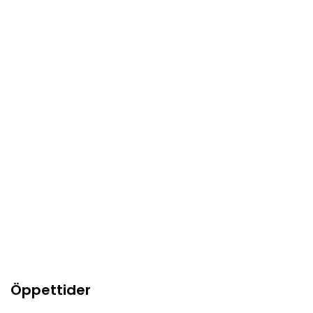
Öppettider