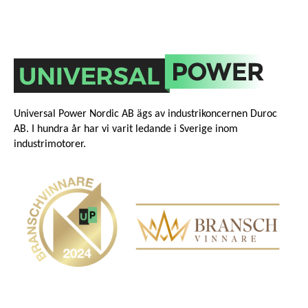
Universal Power Nordic AB ägs av industrikoncernen Duroc
AB. I hundra år har vi varit ledande i Sverige inom
industrimotorer.