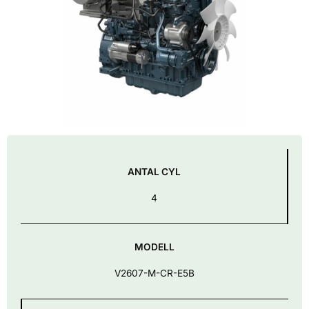
ANTAL CYL
4
MODELL
V2607-M-CR-E5B