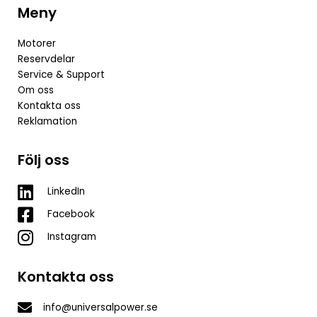
Meny
Motorer
Reservdelar
Service & Support
Om oss
Kontakta oss
Reklamation
Följ oss
LinkedIn
Facebook
Instagram
Kontakta oss
info@universalpower.se