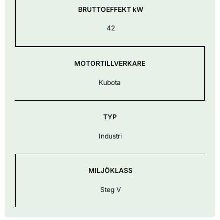
BRUTTOEFFEKT kW
42
MOTORTILLVERKARE
Kubota
TYP
Industri
MILJÖKLASS
Steg V